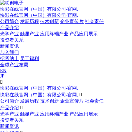
快彩在线官网（中国）有限公司-官网,
快彩在线官网（中国）有限公司-官网,
公司简介
发展历程
技术创新
企业宣传片
社会责任
产品介绍
光学产业
触显产业
应用终端产业
产品应用展示
投资者关系
新闻资讯
加入我们
招贤纳士
员工福利
全球产业布局
EN
JP

快彩在线官网（中国）有限公司-官网,
快彩在线官网（中国）有限公司-官网,

公司简介
发展历程
技术创新
企业宣传片
社会责任
产品介绍

光学产业
触显产业
应用终端产业
产品应用展示
投资者关系
新闻资讯